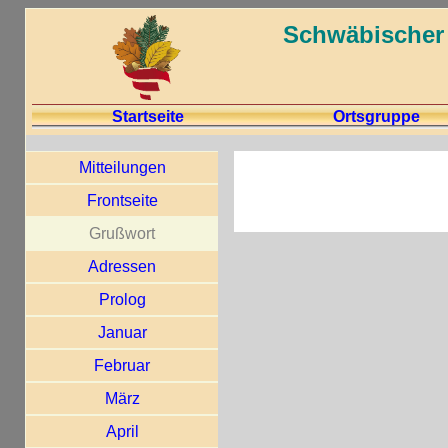
Schwäbischer 
Startseite
Ortsgruppe
Mitteilungen
Frontseite
Grußwort
Adressen
Prolog
Januar
Februar
März
April