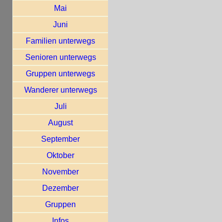
Mai
Juni
Familien unterwegs
Senioren unterwegs
Gruppen unterwegs
Wanderer unterwegs
Juli
August
September
Oktober
November
Dezember
Gruppen
Infos