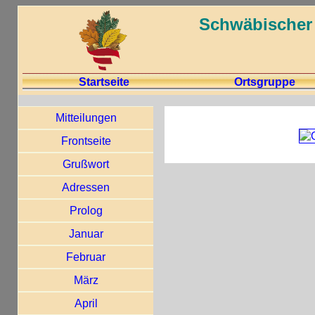
Schwäbischer 
Startseite
Ortsgruppe
Mitteilungen
Frontseite
Grußwort
Adressen
Prolog
Januar
Februar
März
April