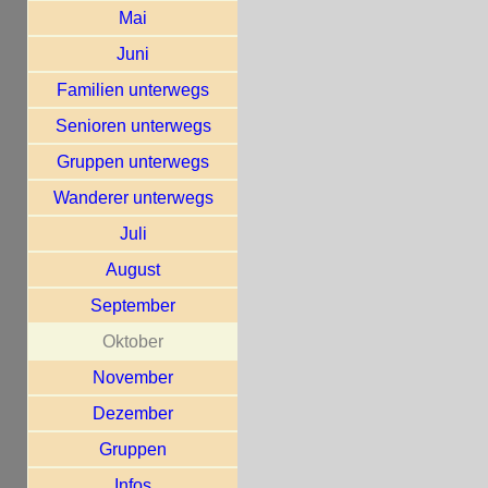
Mai
Juni
Familien unterwegs
Senioren unterwegs
Gruppen unterwegs
Wanderer unterwegs
Juli
August
September
Oktober
November
Dezember
Gruppen
Infos