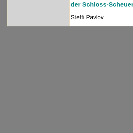
der Schloss-Scheue
Steffi Pavlov