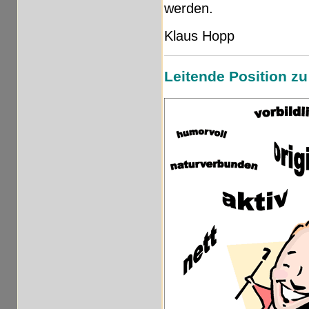
werden.
Klaus Hopp
Leitende Position z