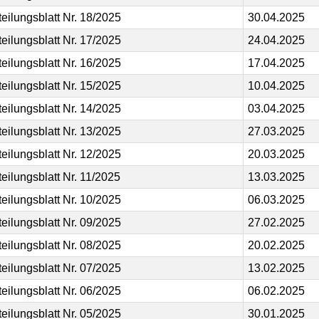
teilungsblatt Nr. 18/2025
30.04.2025
teilungsblatt Nr. 17/2025
24.04.2025
teilungsblatt Nr. 16/2025
17.04.2025
teilungsblatt Nr. 15/2025
10.04.2025
teilungsblatt Nr. 14/2025
03.04.2025
teilungsblatt Nr. 13/2025
27.03.2025
teilungsblatt Nr. 12/2025
20.03.2025
teilungsblatt Nr. 11/2025
13.03.2025
teilungsblatt Nr. 10/2025
06.03.2025
teilungsblatt Nr. 09/2025
27.02.2025
teilungsblatt Nr. 08/2025
20.02.2025
teilungsblatt Nr. 07/2025
13.02.2025
teilungsblatt Nr. 06/2025
06.02.2025
teilungsblatt Nr. 05/2025
30.01.2025