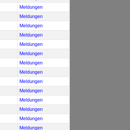
Meldungen
Meldungen
Meldungen
Meldungen
Meldungen
Meldungen
Meldungen
Meldungen
Meldungen
Meldungen
Meldungen
Meldungen
Meldungen
Meldungen