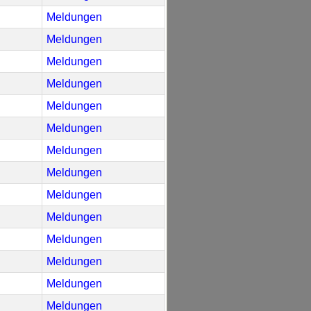
Meldungen
Meldungen
Meldungen
Meldungen
Meldungen
Meldungen
Meldungen
Meldungen
Meldungen
Meldungen
Meldungen
Meldungen
Meldungen
Meldungen