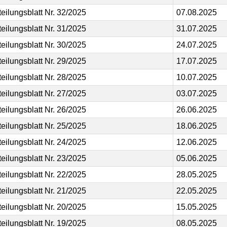
teilungsblatt Nr. 32/2025
07.08.2025
teilungsblatt Nr. 31/2025
31.07.2025
teilungsblatt Nr. 30/2025
24.07.2025
teilungsblatt Nr. 29/2025
17.07.2025
teilungsblatt Nr. 28/2025
10.07.2025
teilungsblatt Nr. 27/2025
03.07.2025
teilungsblatt Nr. 26/2025
26.06.2025
teilungsblatt Nr. 25/2025
18.06.2025
teilungsblatt Nr. 24/2025
12.06.2025
teilungsblatt Nr. 23/2025
05.06.2025
teilungsblatt Nr. 22/2025
28.05.2025
teilungsblatt Nr. 21/2025
22.05.2025
teilungsblatt Nr. 20/2025
15.05.2025
teilungsblatt Nr. 19/2025
08.05.2025