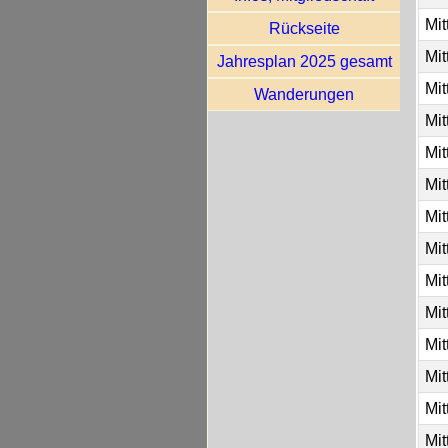
Mit
Rückseite
Mit
Jahresplan 2025 gesamt
Mit
Wanderungen
Mit
Mit
Mit
Mit
Mit
Mit
Mit
Mit
Mit
Mit
Mit