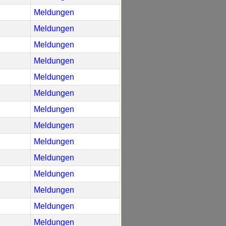
Meldungen
Meldungen
Meldungen
Meldungen
Meldungen
Meldungen
Meldungen
Meldungen
Meldungen
Meldungen
Meldungen
Meldungen
Meldungen
Meldungen