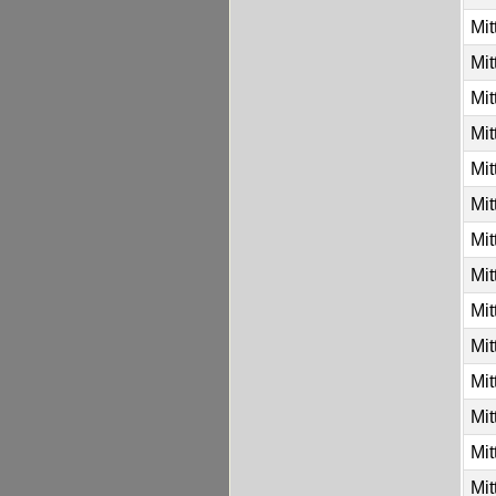
Mit
Mit
Mit
Mit
Mit
Mit
Mit
Mit
Mit
Mit
Mit
Mit
Mit
Mit