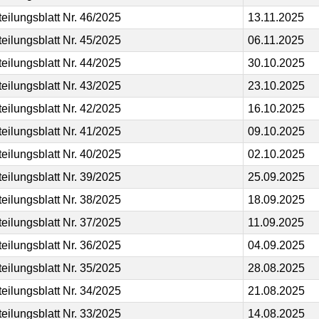
teilungsblatt Nr. 46/2025
13.11.2025
teilungsblatt Nr. 45/2025
06.11.2025
teilungsblatt Nr. 44/2025
30.10.2025
teilungsblatt Nr. 43/2025
23.10.2025
teilungsblatt Nr. 42/2025
16.10.2025
teilungsblatt Nr. 41/2025
09.10.2025
teilungsblatt Nr. 40/2025
02.10.2025
teilungsblatt Nr. 39/2025
25.09.2025
teilungsblatt Nr. 38/2025
18.09.2025
teilungsblatt Nr. 37/2025
11.09.2025
teilungsblatt Nr. 36/2025
04.09.2025
teilungsblatt Nr. 35/2025
28.08.2025
teilungsblatt Nr. 34/2025
21.08.2025
teilungsblatt Nr. 33/2025
14.08.2025