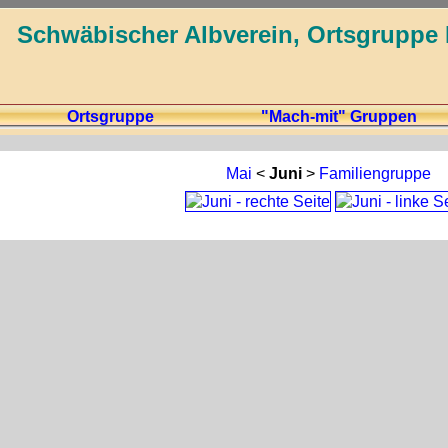
Schwäbischer Albverein, Ortsgruppe 
Ortsgruppe
"Mach-mit" Gruppen
Mai
<
Juni
>
Familiengruppe