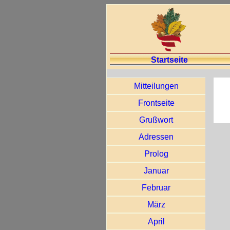
Startseite
Mitteilungen
Frontseite
Grußwort
Adressen
Prolog
Januar
Februar
März
April